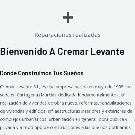
+
Reparaciones realizadas
Bienvenido A Cremar Levante
Donde Construimos Tus Sueños
Cremar Levante S.L, es una empresa nacida en mayo de 1998 con
sede en Cartagena (Murcia), dedicada fundamentalmente a la
realización de viviendas de obra nueva, reformas, rehabilitaciones
de viviendas y edificios, infraestructuras interiores y exteriores de
complejos urbanísticos, urbanización en general, obra pública y
privada y a todo tipo de construcciones a las que nos podríamos