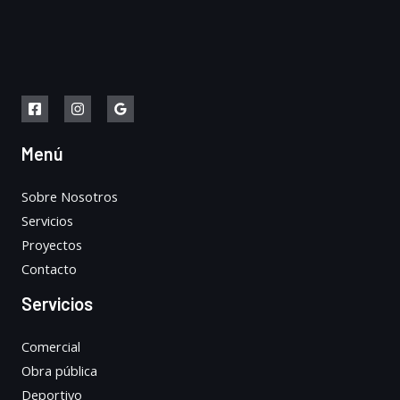
Menú
Sobre Nosotros
Servicios
Proyectos
Contacto
Servicios
Comercial
Obra pública
Deportivo