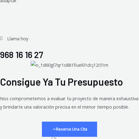
adaptar.
Llama hoy
968 16 16 27
Consigue Ya Tu Presupuesto
Nos comprometemos a evaluar tu proyecto de manera exhaustiva
y brindarte una valoración precisa en el menor tiempo posible.
Reserva Una Cita