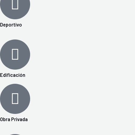
Deportivo
Edificación
Obra Privada