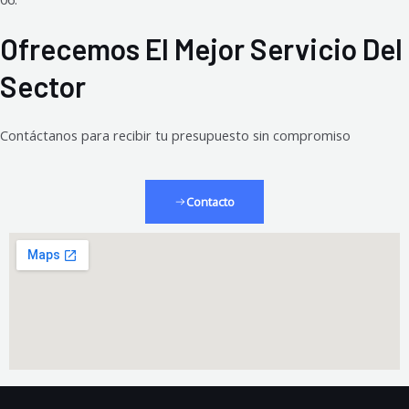
Ofrecemos El Mejor Servicio Del
Sector
Contáctanos para recibir tu presupuesto sin compromiso
Contacto