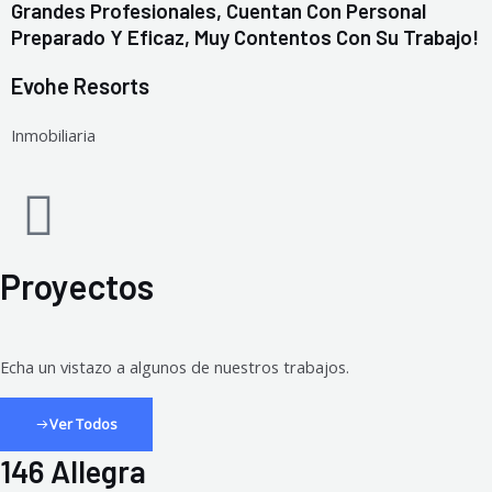
Grandes Profesionales, Cuentan Con Personal
Preparado Y Eficaz, Muy Contentos Con Su Trabajo!
Evohe Resorts
Inmobiliaria
Proyectos
Echa un vistazo a algunos de nuestros trabajos.
Ver Todos
146 Allegra