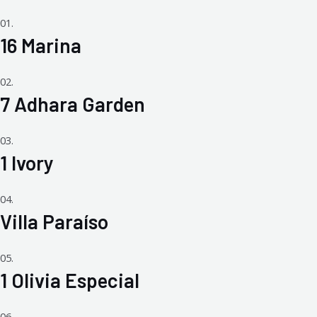
01.
16 Marina
02.
7 Adhara Garden
03.
1 Ivory
04.
Villa Paraíso
05.
1 Olivia Especial
06.