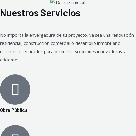
Nuestros Servicios
No importa la envergadura de tu proyecto, ya sea una renovación
residencial, construcción comercial o desarrollo inmobiliario,
estamos preparados para ofrecerte soluciones innovadoras y
eficientes.
Obra Pública