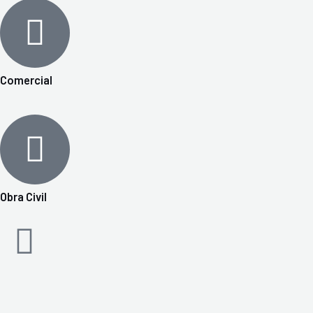
Comercial
Obra Civil